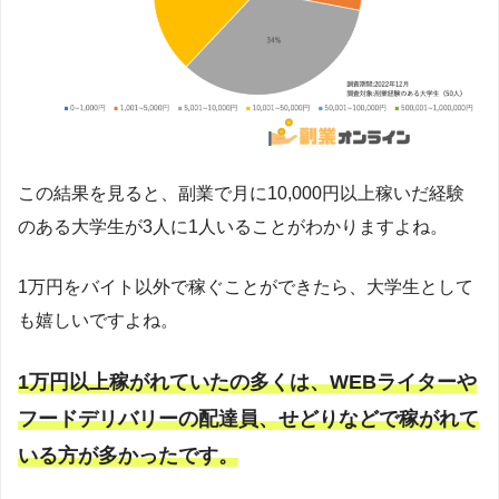
この結果を見ると、副業で月に10,000円以上稼いだ経験
のある大学生が3人に1人いることがわかりますよね。
1万円をバイト以外で稼ぐことができたら、大学生として
も嬉しいですよね。
1万円以上稼がれていたの多くは、WEBライターや
フードデリバリーの配達員、せどりなどで稼がれて
いる方が多かったです。