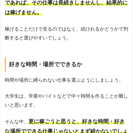
であれば、その仕事は長続きしませんし、結果的に
は稼げません。
稼げることだけで見るのではなく、続けれるかどうかで判
断すると選びやすいでしょう。
好きな時間・場所でできるか
時間や場所に縛られない仕事を選ぶようにしましょう。
大学生は、学業やバイトなどで中々時間を作ることが難し
いと思います。
更に稼ごうと思うと、好きな時間・好き
そんな中、
な場所でできる仕事じゃないとまず続かないでしょ