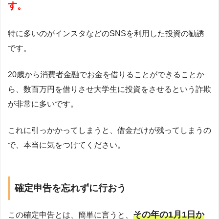
す。
特に多いのがインスタなどのSNSを利用した投資の勧誘
です。
20歳から消費者金融でお金を借りることができることか
ら、数百万円を借りさせ大学生に投資をさせるという詐欺
が非常に多いです。
これに引っかかってしまうと、借金だけが残ってしまうの
で、本当に気をつけてください。
確定申告を忘れずに行おう
その年の1月1日か
この確定申告とは、簡単に言うと、