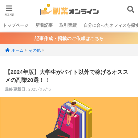
トップページ
新着記事
取引実績
自分に合ったオフィスを探
記事作成・掲載のご依頼はこちら
ホーム
その他
【2024年版】大学生がバイト以外で稼げるオスス
メの副業20選！！
2025/08/13