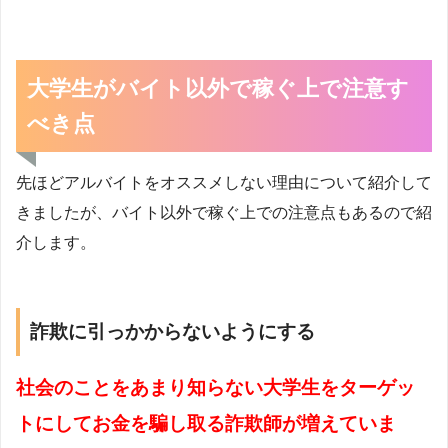
大学生がバイト以外で稼ぐ上で注意す
べき点
先ほどアルバイトをオススメしない理由について紹介して
きましたが、バイト以外で稼ぐ上での注意点もあるので紹
介します。
詐欺に引っかからないようにする
社会のことをあまり知らない大学生をターゲッ
トにしてお金を騙し取る詐欺師が増えていま