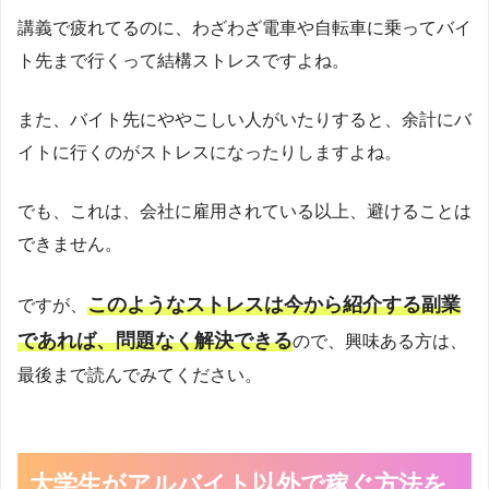
講義で疲れてるのに、わざわざ電車や自転車に乗ってバイ
ト先まで行くって結構ストレスですよね。
また、バイト先にややこしい人がいたりすると、余計にバ
イトに行くのがストレスになったりしますよね。
でも、これは、会社に雇用されている以上、避けることは
できません。
このようなストレスは今から紹介する副業
ですが、
であれば、問題なく解決できる
ので、興味ある方は、
最後まで読んでみてください。
大学生がアルバイト以外で稼ぐ方法を