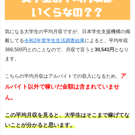
気になる大学生の平均月収ですが、日本学生支援機構の掲
載してる
令和2年度学生生活調査結果
によると、平均年収
366,500円とのことなので、月収で言うと
30,541円
となり
ます。
ア
こちらの平均月収はアルバイトでの収入になるため、
ルバイト以外で稼いだ金額は含まれていませ
ん。
この平均月収を見ると、大学生はそこまで稼げてな
いことが分かると思います。