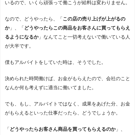
いるので、いくら頑張って働こうが給料は変わりません。
なので、どうやったら、「
この店の売り上げが上がるの
か
」、「
どうやったらこの商品をお客さんに買ってもらえ
るようになるか
」なんてこと一切考えないで働いている人
が大半です。
僕もアルバイトをしていた時は、そうでした。
決められた時間働けば、お金がもらえたので、会社のこと
なんか何も考えずに適当に働いてました。
でも、もし、アルバイトではなく、成果をあげた分、お金
がもらえるといった仕事だったら、どうでしょうか。
「
どうやったらお客さん商品を買ってもらえるのか
」、