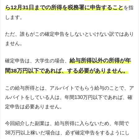
ら12月31日までの所得を税務署に申告すること
を指
します。
ただ、誰もがこの確定申告をしないといけない訳ではあり
ません。
給与所得以外の所得が年
確定申告は、大学生の場合、
間38万円以下であれば、する必要がありません。
この給与所得とは、アルバイトでもらう給与のことで、ア
ルバイトをしている人は、年間130万円以下であれば、確
定申告は必要ありません。
今回紹介した副業は、給与所得に入らないため、年間で
38万円以上稼いだ場合は、必ず確定申告をするようにし