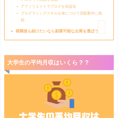
アフィリエイトでブログを収益化
プログラミングスキルを身につけて高額案件に挑
戦
就職後も続けたいなら副業可能な企業を選ぼう
大学生の平均月収はいくら？？