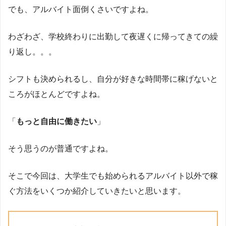
でも、アルバイト面倒くさいですよね。
わざわざ、学校終わりに出勤して夜遅くに帰ってきての繰
り返し。。。
シフトも決められるし、自分が好きな時間帯に稼げないと
ころがほとんどですよね。
「
もっと自由に働きたい
」
そう思うのが普通ですよね。
そこで今回は、大学生でも始められるアルバイト以外で稼
ぐ方法をいくつか紹介していきたいと思います。