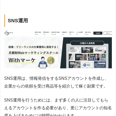
SNS運用
SNS運用は、情報発信をするSNSアカウントを作成し、
企業からの依頼を受け商品等を紹介して稼ぐ副業です。
SNS運用を行うためには、まず多くの人に注目してもら
えるアカウントを作る必要があり、更にアカウントの知名
度を上げるためには時間がかかります。