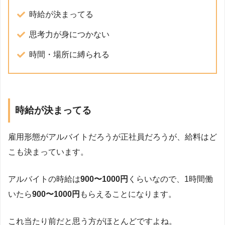
時給が決まってる
思考力が身につかない
時間・場所に縛られる
時給が決まってる
雇用形態がアルバイトだろうが正社員だろうが、給料はど
こも決まっています。
アルバイトの時給は
900〜1000円
くらいなので、1時間働
いたら
900〜1000円
もらえることになります。
これ当たり前だと思う方がほとんどですよね。