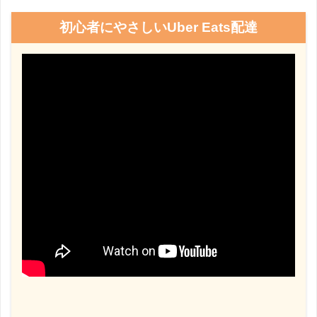
初心者にやさしいUber Eats配達