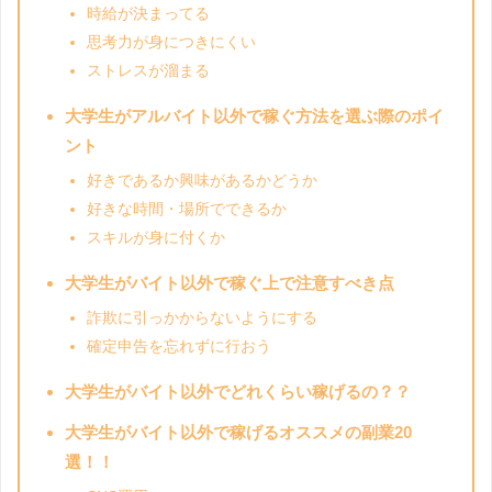
時給が決まってる
思考力が身につきにくい
ストレスが溜まる
大学生がアルバイト以外で稼ぐ方法を選ぶ際のポイ
ント
好きであるか興味があるかどうか
好きな時間・場所でできるか
スキルが身に付くか
大学生がバイト以外で稼ぐ上で注意すべき点
詐欺に引っかからないようにする
確定申告を忘れずに行おう
大学生がバイト以外でどれくらい稼げるの？？
大学生がバイト以外で稼げるオススメの副業20
選！！