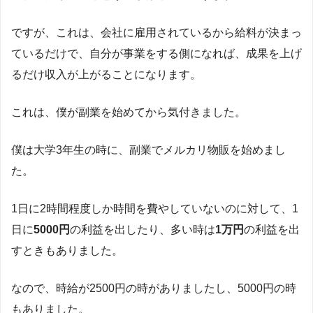
ですが、これは、会社に雇用されているから給料が決まっ
ているだけで、自分が事業をする側になれば、成果を上げ
るだけ収入が上がることになります。
これは、僕が副業を始めてから気付きました。
僕は大学3年生の時に、副業でメルカリ物販を始めまし
た。
1日に2時間程度しか時間を費やしていないのに対して、1
日に
5000円
の利益を出したり、多い時は
1万円
の利益を出
すときもありました。
なので、時給が2500円の時がありましたし、5000円の時
もありました。