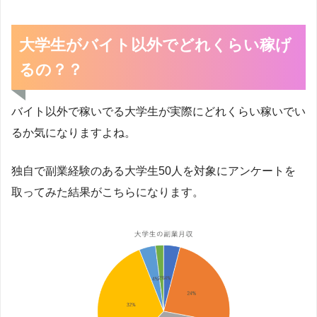
大学生がバイト以外でどれくらい稼げ
るの？？
バイト以外で稼いでる大学生が実際にどれくらい稼いでい
るか気になりますよね。
独自で副業経験のある大学生50人を対象にアンケートを
取ってみた結果がこちらになります。