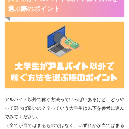
選ぶ際のポイント
アルバイト以外で稼ぐ方法っていっぱいあるけど、どうや
って選べば良いの？？っていう大学生は以下を参考に選ん
でみてください。
（全てが当てはまるものではなく、いずれかが当てはまる