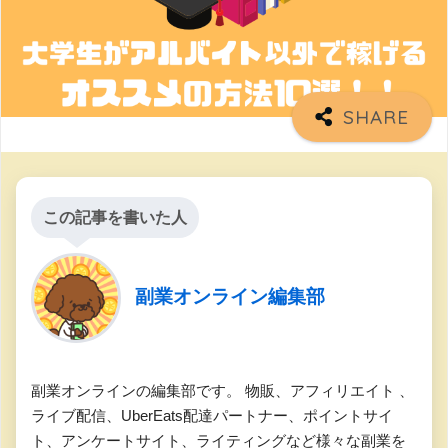
この記事を書いた人
副業オンライン編集部
副業オンラインの編集部です。 物販、アフィリエイト 、
ライブ配信、UberEats配達パートナー、ポイントサイ
ト、アンケートサイト、ライティングなど様々な副業を