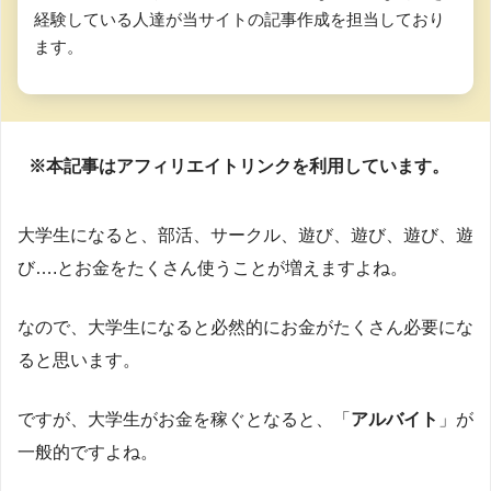
経験している人達が当サイトの記事作成を担当しており
ます。
※本記事はアフィリエイトリンクを利用しています。
大学生になると、部活、サークル、遊び、遊び、遊び、遊
び….とお金をたくさん使うことが増えますよね。
なので、大学生になると必然的にお金がたくさん必要にな
ると思います。
ですが、大学生がお金を稼ぐとなると、「
アルバイト
」が
一般的ですよね。