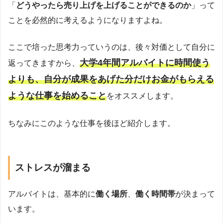
「
どうやったら売り上げを上げることができるのか
」って
ことを必然的に考えるようになりますよね。
ここで培った思考力っていうのは、後々対価として自分に
大学4年間アルバイトに時間使う
返ってきますから、
よりも、自分が成果をあげた分だけお金がもらえる
ような仕事を始めること
をオススメします。
ちなみにこのような仕事を後ほど紹介します。
ストレスが溜まる
アルバイトは、基本的に
働く場所
、
働く時間帯
が決まって
います。