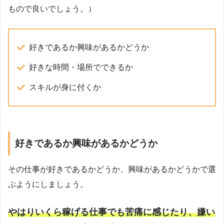
もので良いでしょう。）
好きであるか興味があるかどうか
好きな時間・場所でできるか
スキルが身に付くか
好きであるか興味があるかどうか
その仕事が好きであるかどうか、興味があるかどうかで選
ぶようにしましょう。
やはりいくら稼げる仕事でも苦痛に感じたり、嫌い