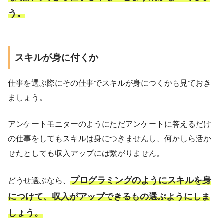
う。
スキルが身に付くか
仕事を選ぶ際にその仕事でスキルが身につくかも見ておき
ましょう。
アンケートモニターのようにただアンケートに答えるだけ
の仕事をしてもスキルは身につきませんし、何かしら活か
せたとしても収入アップには繋がりません。
プログラミングのようにスキルを身
どうせ選ぶなら、
につけて、収入がアップできるもの選ぶようにしま
しょう。