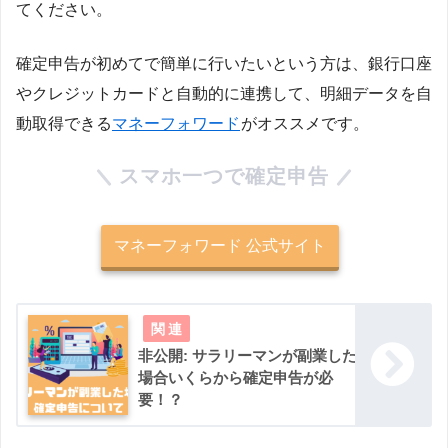
てください。
確定申告が初めてで簡単に行いたいという方は、銀行口座
やクレジットカードと自動的に連携して、明細データを自
動取得できる
マネーフォワード
がオススメです。
スマホ一つで確定申告
マネーフォワード 公式サイト
非公開: サラリーマンが副業した
場合いくらから確定申告が必
要！？