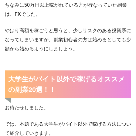
ちなみに50万円以上稼がれている方が行なっていた副業
は、
FX
でした。
やはり高額を稼ごうと思うと、少しリスクのある投資系に
なってしまいますが、副業初心者の方は始めるとしても少
額から始めるようにしましょう。
大学生がバイト以外で稼げるオススメ
の副業20選！！
お待たせしました。
では、本題である大学生がバイト以外で稼げる方法につい
て紹介していきます。