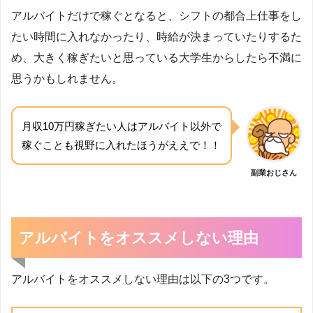
アルバイトだけで稼ぐとなると、シフトの都合上仕事をし
たい時間に入れなかったり、時給が決まっていたりするた
め、大きく稼ぎたいと思っている大学生からしたら不満に
思うかもしれません。
月収10万円稼ぎたい人はアルバイト以外で
稼ぐことも視野に入れたほうがええで！！
副業おじさん
アルバイトをオススメしない理由
アルバイトをオススメしない理由は以下の3つです。