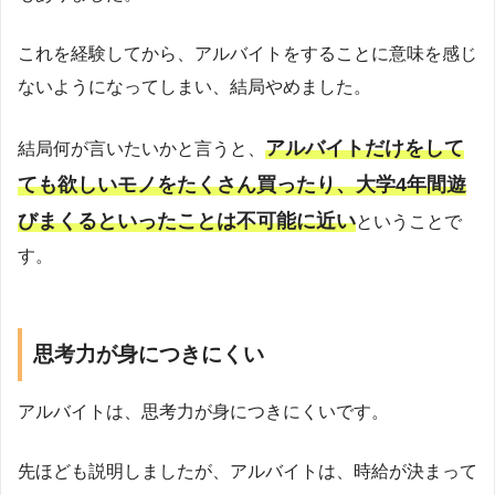
これを経験してから、アルバイトをすることに意味を感じ
ないようになってしまい、結局やめました。
アルバイトだけをして
結局何が言いたいかと言うと、
ても欲しいモノをたくさん買ったり、大学4年間遊
びまくるといったことは不可能に近い
ということで
す。
思考力が身につきにくい
アルバイトは、思考力が身につきにくいです。
先ほども説明しましたが、アルバイトは、時給が決まって