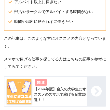
アルバイト以上に稼ぎたい
部活やサークルでアルバイトする時間がない
時間や場所に縛られずに働きたい
この記事は、このような方にオススメの内容となっていま
す。
スマホで稼げる仕事を探してる方はこちらの記事を参考に
してみてください。
【2024年版】金欠の大学生にオ
ススメのスマホで稼げる副業20
選！！