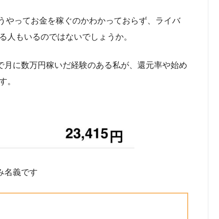
でどうやってお金を稼ぐのかわかっておらず、ライバ
る人もいるのではないでしょうか。
配信で月に数万円稼いだ経験のある私が、還元率や始め
す。
込み名義です