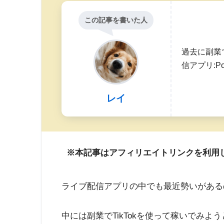
この記事を書いた人
過去に副業で
信アプリ:Poc
レイ
※本記事はアフィリエイトリンクを利用
ライブ配信アプリの中でも最近勢いがあるのが
中には副業でTikTokを使って稼いでみよ