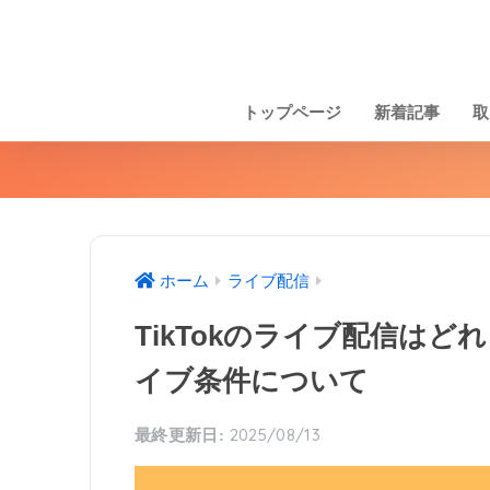
トップページ
新着記事
取
ホーム
ライブ配信
TikTokのライブ配信は
イブ条件について
2025/08/13