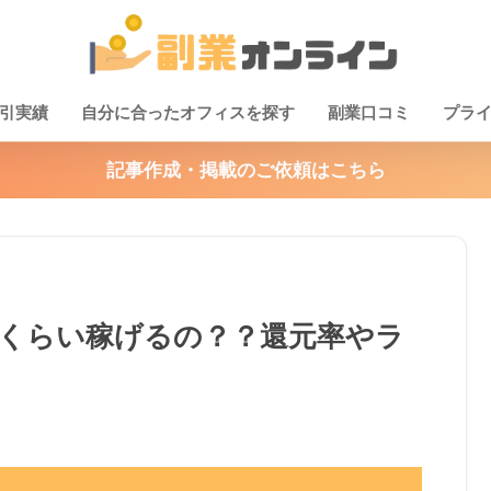
引実績
自分に合ったオフィスを探す
副業口コミ
プラ
記事作成・掲載のご依頼はこちら
どれくらい稼げるの？？還元率やラ