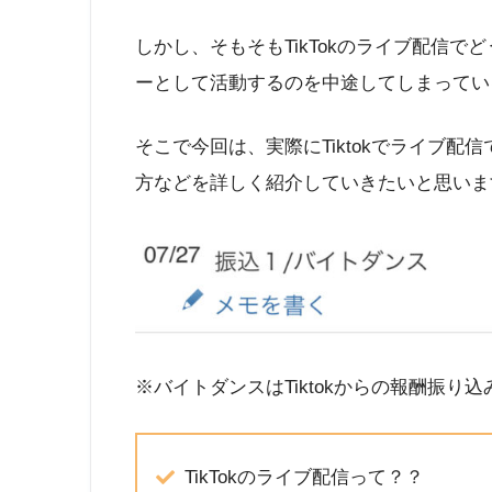
しかし、そもそもTikTokのライブ配信
ーとして活動するのを中途してしまってい
そこで今回は、実際にTiktokでライブ
方などを詳しく紹介していきたいと思いま
※バイトダンスはTiktokからの報酬振り
TikTokのライブ配信って？？