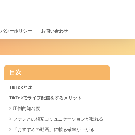
イバシーポリシー
お問い合わせ
目次
TikTokとは
TikTokでライブ配信をするメリット
圧倒的知名度
ファンとの相互コミュニケーションが取れる
「おすすめの動画」に載る確率が上がる