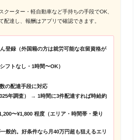
スクーター・軽自動車など手持ちの手段でOK、
て配達し、報酬はアプリで確認できます。
たん登録（外国籍の方は就労可能な在留資格が
シフトなし・1時間〜OK）
数の配達手段に対応
025年調査）
→ 1時間に3件配達すれば時給約
00〜¥1,800 程度
（エリア・時間帯・乗り
が一般的。好条件なら月40万円超も狙えるエリ