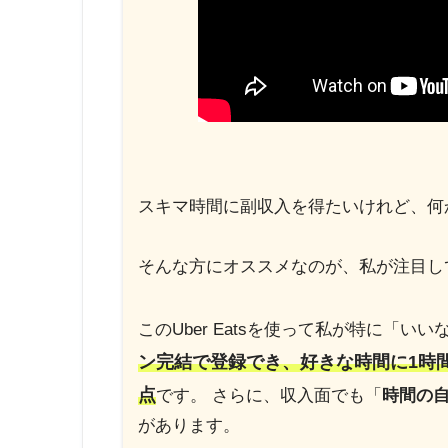
スキマ時間に副収入を得たいけれど、何
そんな方にオススメなのが、私が注目し
このUber Eatsを使って私が特に「い
ン完結で登録でき、好きな時間に1時
点
です。 さらに、収入面でも「
時間の
があります。