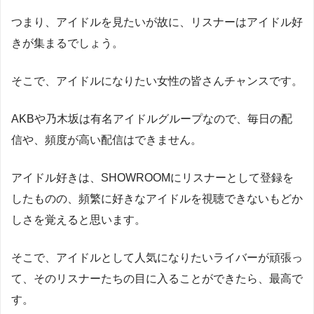
つまり、アイドルを見たいが故に、リスナーはアイドル好
きが集まるでしょう。
そこで、アイドルになりたい女性の皆さんチャンスです。
AKBや乃木坂は有名アイドルグループなので、毎日の配
信や、頻度が高い配信はできません。
アイドル好きは、SHOWROOMにリスナーとして登録を
したものの、頻繁に好きなアイドルを視聴できないもどか
しさを覚えると思います。
そこで、アイドルとして人気になりたいライバーが頑張っ
て、そのリスナーたちの目に入ることができたら、最高で
す。