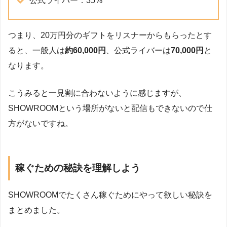
公式ライバー：35%
つまり、20万円分のギフトをリスナーからもらったとす
ると、一般人は
約60,000円
、公式ライバーは
70,000円
と
なります。
こうみると一見割に合わないように感じますが、
SHOWROOMという場所がないと配信もできないので仕
方がないですね。
稼ぐための秘訣を理解しよう
SHOWROOMでたくさん稼ぐためにやって欲しい秘訣を
まとめました。