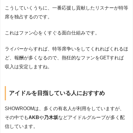
こうしていくうちに、一番応援し貢献したリスナーが特等
席を独占するのです。
これはファン心をくすぐる面白仕組みです。
ライバーからすれば、特等席争いをしてくれればくれるほ
ど、報酬が多くなるので、熱狂的なファンをGETすれば
収入は安定しますね。
アイドルを目指している人におすすめ
SHOWROOMは、多くの有名人が利用をしていますが、
その中でも
AKB
や
乃木坂
などアイドルグループが多く配
信しています。