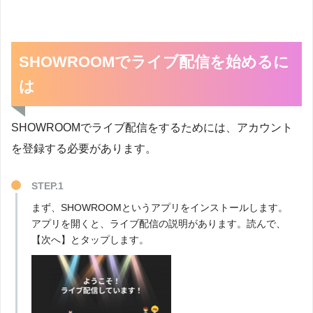
SHOWROOMでライブ配信を始めるに
は
SHOWROOMでライブ配信をするためには、アカウント
を登録する必要があります。
STEP.1
まず、SHOWROOMというアプリをインストールします。
アプリを開くと、ライブ配信の説明があります。読んで、
【次へ】とタップします。