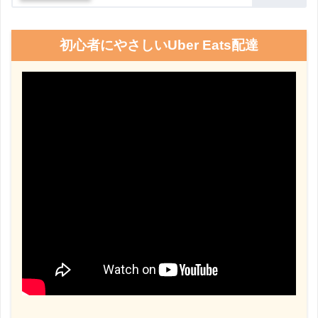
初心者にやさしいUber Eats配達