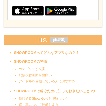
目次
[
非表示
]
SHOWROOMってどんなアプリなの？？
SHOWROOMの特徴
カテゴリーが充実
配信視聴画面が面白い
アイドルを目指している人におすすめ
SHOWROOMで稼ぐために知っておきたいこと3つ
仮想通貨Show Goldを理解しよう
還元率について理解しよう