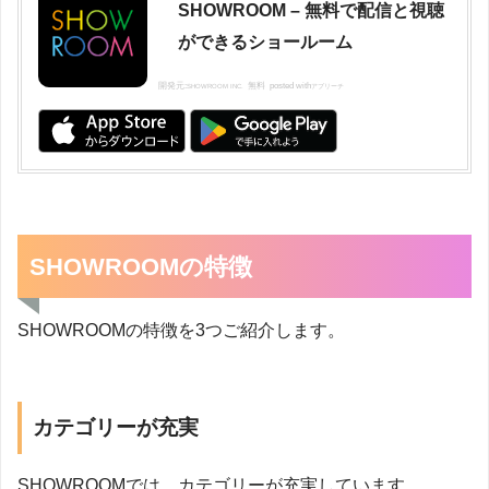
SHOWROOM – 無料で配信と視聴
ができるショールーム
開発元:
無料
posted with
SHOWROOM INC.
アプリーチ
SHOWROOMの特徴
SHOWROOMの特徴を3つご紹介します。
カテゴリーが充実
SHOWROOMでは、カテゴリーが充実しています。