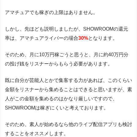
アマチュアでも稼ぎの上限はありません。
しかし、先ほども説明しましたが、SHOWROOMの還元
率は、アマチュアライバーの場合
30%
となります。
そのため、月に10万円稼ごうと思うと、月に約40万円分
の投げ銭をリスナーからもらう必要があります。
既に自分が芸能人とかで集客する力があれば、このくらい
金額をリスナーから集めることはできると思いますが、素
人がこの金額を集めるのはかなり厳しいですので、
SHOWROOMは稼ぎにくいと考えております。
そのため、素人が始めるなら他のライブ配信アプリも検討
することをオススメします。