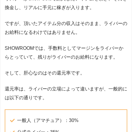
換金し、リアルに手元に稼ぎが入ります。
ですが、頂いたアイテム分の収入はそのまま、ライバーの
お給料になるわけではありません。
SHOWROOMでは、手数料としてマージンをライバーか
らとっていて、残りがライバーのお給料になります。
そして、肝心なのはその還元率です。
還元率は、ライバーの立場によって違いますが、一般的に
は以下の通りです。
一般人（アマチュア）：30%