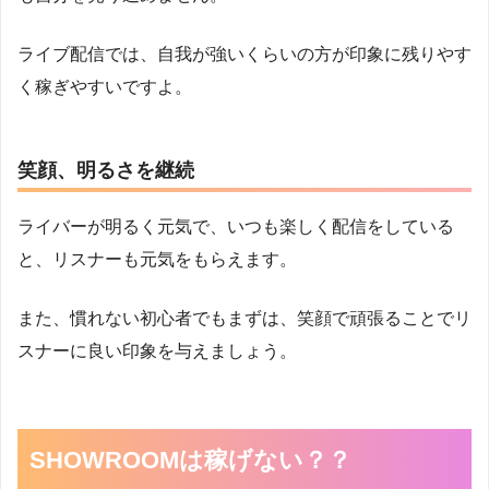
ライブ配信では、自我が強いくらいの方が印象に残りやす
く稼ぎやすいですよ。
笑顔、明るさを継続
ライバーが明るく元気で、いつも楽しく配信をしている
と、リスナーも元気をもらえます。
また、慣れない初心者でもまずは、笑顔で頑張ることでリ
スナーに良い印象を与えましょう。
SHOWROOMは稼げない？？