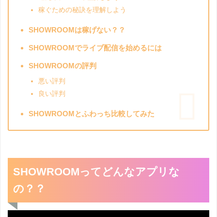
稼ぐための秘訣を理解しよう
SHOWROOMは稼げない？？
SHOWROOMでライブ配信を始めるには
SHOWROOMの評判
悪い評判
良い評判
SHOWROOMとふわっち比較してみた
SHOWROOMってどんなアプリな
の？？