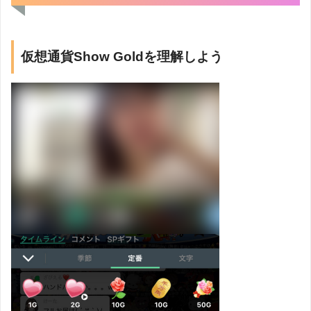
仮想通貨Show Goldを理解しよう