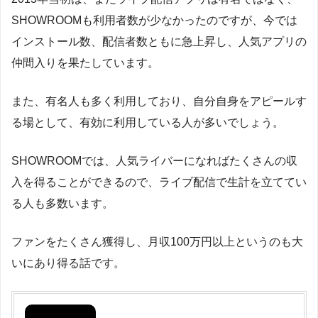
SHOWROOMも利用者数が少なかったのですが、今では
インストール数、配信者数ともに急上昇し、人気アプリの
仲間入りを果たしています。
また、有名人も多く利用しており、自分自身をアピールす
る場として、有効に利用している人が多いでしょう。
SHOWROOMでは、人気ライバーになればたくさんの収
入を得ることができるので、ライブ配信で生計を立ててい
る人も多数います。
ファンをたくさん獲得し、月収100万円以上というのも大
いにあり得る話です。