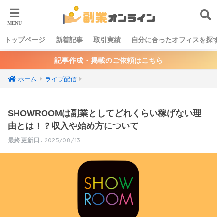
トップページ
新着記事
取引実績
自分に合ったオフィスを探
記事作成・掲載のご依頼はこちら
ホーム
ライブ配信
SHOWROOMは副業としてどれくらい稼げない理
由とは！？収入や始め方について
2025/08/13