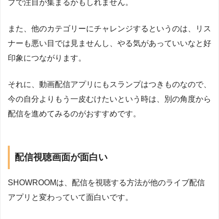
プで注目が集まるかもしれません。
また、他のカテゴリーにチャレンジするというのは、リス
ナーも悪い目では見ませんし、やる気があっていいなと好
印象につながります。
それに、動画配信アプリにもスランプはつきものなので、
今の自分よりもう一皮むけたいという時は、別の角度から
配信を進めてみるのがおすすめです。
配信視聴画面が面白い
SHOWROOMは、配信を視聴する方法が他のライブ配信
アプリと変わっていて面白いです。