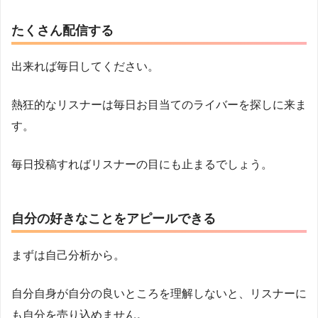
たくさん配信する
出来れば毎日してください。
熱狂的なリスナーは毎日お目当てのライバーを探しに来ま
す。
毎日投稿すればリスナーの目にも止まるでしょう。
自分の好きなことをアピールできる
まずは自己分析から。
自分自身が自分の良いところを理解しないと、リスナーに
も自分を売り込めません。