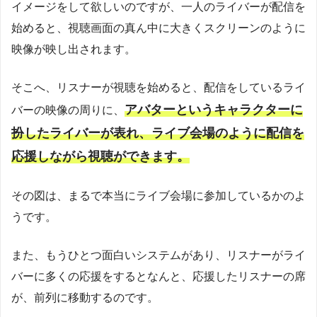
イメージをして欲しいのですが、一人のライバーが配信を
始めると、視聴画面の真ん中に大きくスクリーンのように
映像が映し出されます。
そこへ、リスナーが視聴を始めると、配信をしているライ
アバターというキャラクターに
バーの映像の周りに、
扮したライバーが表れ、ライブ会場のように配信を
応援しながら視聴ができます。
その図は、まるで本当にライブ会場に参加しているかのよ
うです。
また、もうひとつ面白いシステムがあり、リスナーがライ
バーに多くの応援をするとなんと、応援したリスナーの席
が、前列に移動するのです。