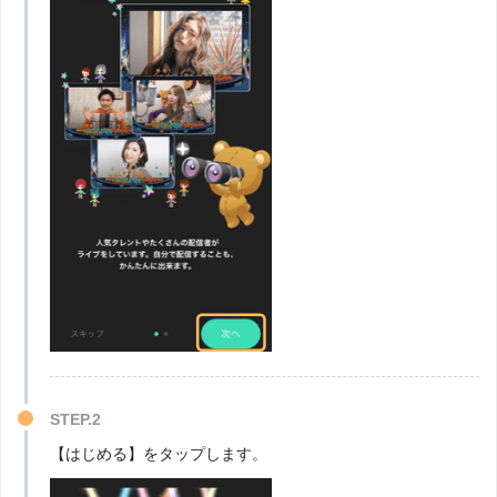
STEP.2
【はじめる】をタップします。