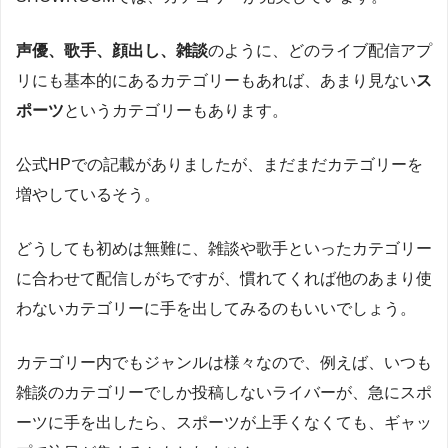
声優、歌手、顔出し、雑談
のように、どのライブ配信アプ
リにも基本的にあるカテゴリーもあれば、あまり見ない
ス
ポーツ
というカテゴリーもあります。
公式HPでの記載がありましたが、まだまだカテゴリーを
増やしているそう。
どうしても初めは無難に、雑談や歌手といったカテゴリー
に合わせて配信しがちですが、慣れてくれば他のあまり使
わないカテゴリーに手を出してみるのもいいでしょう。
カテゴリー内でもジャンルは様々なので、例えば、いつも
雑談のカテゴリーでしか投稿しないライバーが、急にスポ
ーツに手を出したら、スポーツが上手くなくても、ギャッ