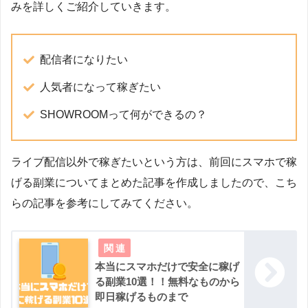
みを詳しくご紹介していきます。
配信者になりたい
人気者になって稼ぎたい
SHOWROOMって何ができるの？
ライブ配信以外で稼ぎたいという方は、前回にスマホで稼
げる副業についてまとめた記事を作成しましたので、こち
らの記事を参考にしてみてください。
本当にスマホだけで安全に稼げ
る副業10選！！無料なものから
即日稼げるものまで