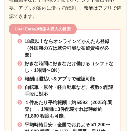
要。アプリの案内に沿って配達し、報酬はアプリで確
認できます。
Uber Eatsの特徴＆収入の目安
18歳以上ならオンラインでかんたん登録
（外国籍の方は就労可能な在留資格が必
要）
好きな時間に好きなだけ働ける（シフトな
し・1時間〜OK）
報酬は週払い＆アプリで確認可能
自転車・原付・軽自動車など、複数の配達
手段に対応
１件あたり平均報酬：約 ¥592（2025年調
査）
→ 1時間に3件配達すれば時給約
¥1,800 程度も可能。
平均時給目安：全国でおおよそ ¥1,200〜