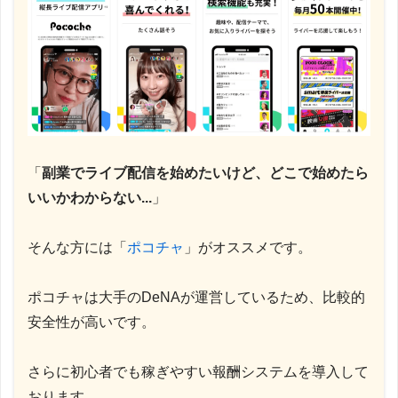
「
副業でライブ配信を始めたいけど、どこで始めたら
いいかわからない...
」
そんな方には「
ポコチャ
」がオススメです。
ポコチャは大手のDeNAが運営しているため、比較的
安全性が高いです。
さらに初心者でも稼ぎやすい報酬システムを導入して
おります。