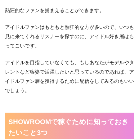
熱狂的なファンを捕まえることができます。
アイドルファンはもともと熱狂的な方が多いので、いつも
見に来てくれるリスナーを探すのに、アイドル好き層はも
ってこいです。
アイドルを目指していなくても、もしあなたがモデルやタ
レントなど容姿で活躍したいと思っているのであれば、ア
イドルファン層を獲得するために配信をしてみるのもいい
でしょう。
SHOWROOMで稼ぐために知っておき
たいこと3つ