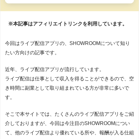
※本記事はアフィリエイトリンクを利用しています。
今回はライブ配信アプリの、SHOWROOMについて知り
たい方向けの記事です。
近年、ライブ配信アプリが流行しています。
ライブ配信は仕事として収入を得ることができるので、空
き時間に副業として取り組まれている方が非常に多いで
す。
そこで本サイトでは、たくさんのライブ配信アプリをご紹
介しておりますが、今回は今注目のSHOWROOMについ
て、他のライブ配信より優れている所や、報酬が入る仕組