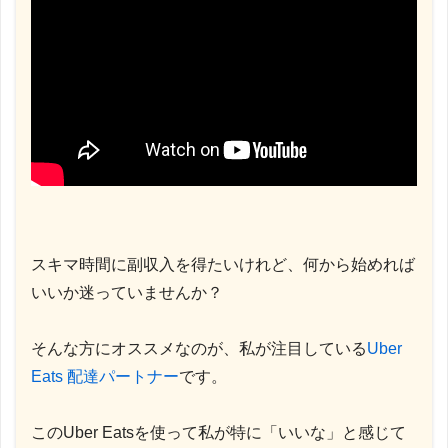
スキマ時間に副収入を得たいけれど、何から始めれば
いいか迷っていませんか？
そんな方にオススメなのが、私が注目している
Uber
Eats 配達パートナー
です。
このUber Eatsを使って私が特に「いいな」と感じて