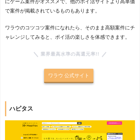
にゲーム案件がオススメで、他のポイ活サイトより高単価
で案件が掲載されているものもあります。
ワラウのコツコツ案件になれたら、そのまま高額案件にチ
ャレンジしてみると、ポイ活の楽しさを体感できます。
業界最高水準の高還元率!!
ワラウ 公式サイト
ハピタス