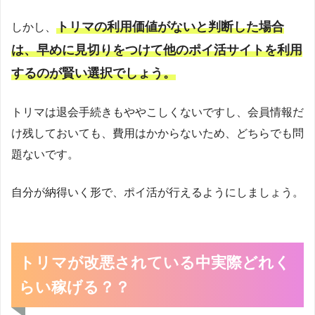
トリマの利用価値がないと判断した場合
しかし、
は、早めに見切りをつけて他のポイ活サイトを利用
するのが賢い選択でしょう。
トリマは退会手続きもややこしくないですし、会員情報だ
け残しておいても、費用はかからないため、どちらでも問
題ないです。
自分が納得いく形で、ポイ活が行えるようにしましょう。
トリマが改悪されている中実際どれく
らい稼げる？？