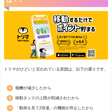
トリマがひどいと言われている原因は、以下の通りです。
報酬が減少したから
移動タンクの上限が削減されたから
「動画を見て2倍速」の機能が停止したから