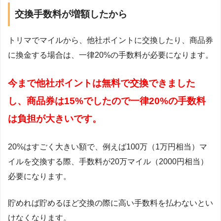
交換手数料が増額したから
トリマでマイルから、他社ポイントに交換したり、商品券
に換金する場合は、一律20%の手数料が必要になります。
今まで他社ポイントは無料で交換できました
し、商品券は15%でしたので一律20%の手数料
は負担が大きいです。
20%はすごく大きい額で、例えば100万（1万円相当）マ
イルを交換する際、手数料が20万マイル（2000円相当）
必要になります。
貯めれば貯めるほど交換の際に高い手数料を払わないとい
けなくなります。