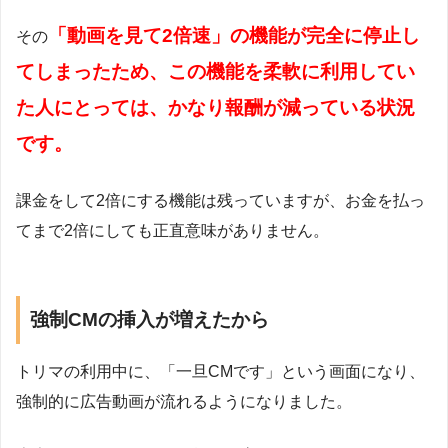
「動画を見て2倍速」の機能が完全に停止し
その
てしまったため、この機能を柔軟に利用してい
た人にとっては、かなり報酬が減っている状況
です。
課金をして2倍にする機能は残っていますが、お金を払っ
てまで2倍にしても正直意味がありません。
強制CMの挿入が増えたから
トリマの利用中に、「一旦CMです」という画面になり、
強制的に広告動画が流れるようになりました。