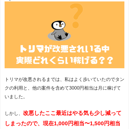
トリマが改悪されるまでは、私はよく歩いていたのでタン
クの利用と、他の案件を含めて3000円相当は月に稼げて
いました。
改悪したここ最近はやる気も少し減って
しかし、
しまったので、現在1,000円相当〜1,500円相当