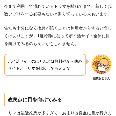
今まで利用して慣れているトリマを離れてまで、新しく歩
数アプリをする必要もないと割り切っている人もいます。
告知も十分になく改悪が続くことは利用者からすると悔し
くはありますが、1度冷静になってポイ活サイト全体に目
を向けてみるのも良いかもしれません。
ポイ活サイトのほとんどは無料やから他の
サイトとトリマを比較してもええな！
副業おじさん
改良点に目を向けてみる
トリマは最近改悪が多すぎて、あまり改良点に目が行きま