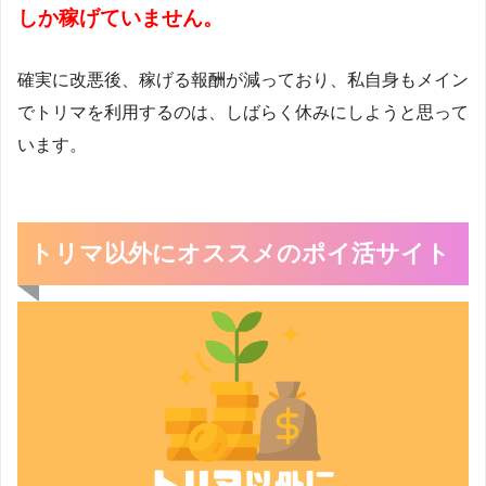
しか稼げていません。
確実に改悪後、稼げる報酬が減っており、私自身もメイン
でトリマを利用するのは、しばらく休みにしようと思って
います。
トリマ以外にオススメのポイ活サイト