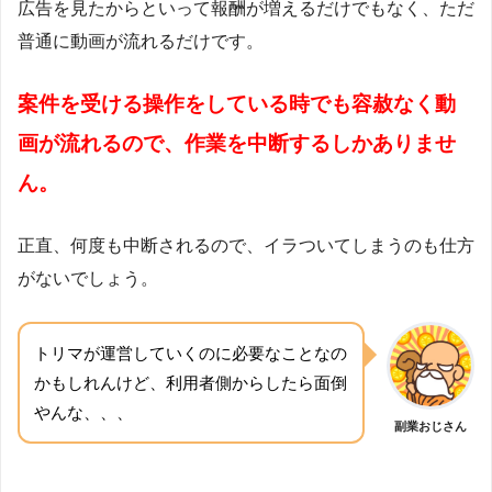
広告を見たからといって報酬が増えるだけでもなく、ただ
普通に動画が流れるだけです。
案件を受ける操作をしている時でも容赦なく動
画が流れるので、作業を中断するしかありませ
ん。
正直、何度も中断されるので、イラついてしまうのも仕方
がないでしょう。
トリマが運営していくのに必要なことなの
かもしれんけど、利用者側からしたら面倒
やんな、、、
副業おじさん