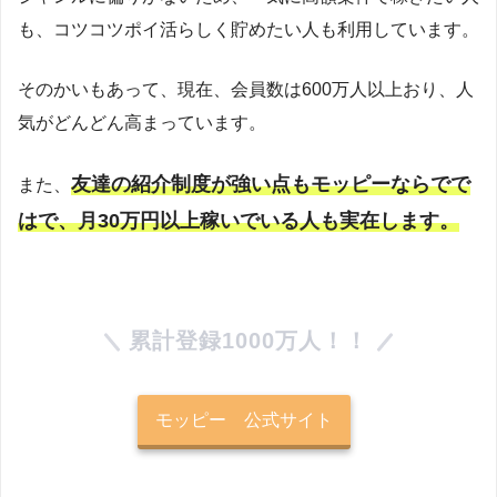
も、コツコツポイ活らしく貯めたい人も利用しています。
そのかいもあって、現在、会員数は600万人以上おり、人
気がどんどん高まっています。
友達の紹介制度が強い点もモッピーならでで
また、
はで、月30万円以上稼いでいる人も実在します。
累計登録1000万人！！
モッピー 公式サイト