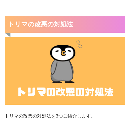
トリマの改悪の対処法
トリマの改悪の対処法を3つご紹介します。