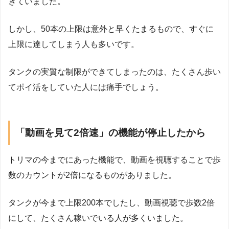
きていました。
しかし、50本の上限は意外と早くたまるもので、すぐに
上限に達してしまう人も多いです。
タンクの実質な制限ができてしまったのは、たくさん歩い
てポイ活をしていた人には痛手でしょう。
「動画を見て2倍速」の機能が停止したから
トリマの今までにあった機能で、動画を視聴することで歩
数のカウントが2倍になるものがありました。
タンクが今まで上限200本でしたし、動画視聴で歩数2倍
にして、たくさん稼いでいる人が多くいました。