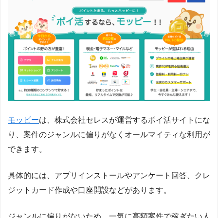
モッピー
は、株式会社セレスが運営するポイ活サイトにな
り、案件のジャンルに偏りがなくオールマイティな利用が
できます。
具体的には、アプリインストールやアンケート回答、クレ
ジットカード作成や口座開設などがあります。
ジャンルに偏りがないため、一気に高額案件で稼ぎたい人