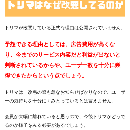
トリマが改悪している正式な理由は公開されていません。
予想できる理由としては、広告費用が高くな
り、今までのサービス内容だと利益が出ないと
判断されているからや、ユーザー数を十分に獲
得できたからという点でしょう。
トリマは、改悪の際も急なお知らせばかりなので、ユーザ
ーの気持ちを十分にくみとっているとは言えません。
会員が大幅に離れていると思うので、今後トリマがどうで
るのか様子をみる必要があるでしょう。