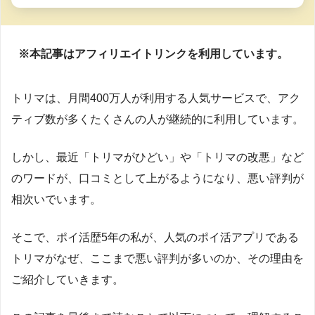
※本記事はアフィリエイトリンクを利用しています。
トリマは、月間400万人が利用する人気サービスで、アク
ティブ数が多くたくさんの人が継続的に利用しています。
しかし、最近「トリマがひどい」や「トリマの改悪」など
のワードが、口コミとして上がるようになり、悪い評判が
相次いでいます。
そこで、ポイ活歴5年の私が、人気のポイ活アプリである
トリマがなぜ、ここまで悪い評判が多いのか、その理由を
ご紹介していきます。