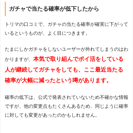
ガチャで当たる確率が低下したから
トリマの口コミで、ガチャの当たる確率が確実に下がって
いるというものが、よく目につきます。
たまにしかガチャをしないユーザーが外れてしまうのはわ
本気で取り組んでポイ活をしている
かりますが、
人が継続してガチャをしても、ここ最近当たる
確率が大幅に減ったという噂があります。
確率の低下は、公式で発表されていないため不確かな情報
ですが、他の変更点もたくさんあるため、同じように確率
に対しても変更があったのかもしれません。