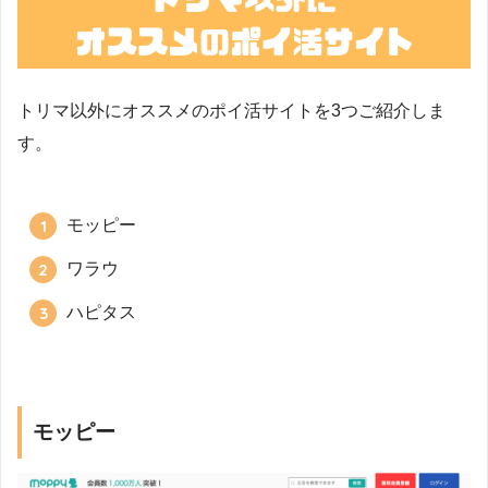
トリマ以外にオススメのポイ活サイトを3つご紹介しま
す。
モッピー
ワラウ
ハピタス
モッピー