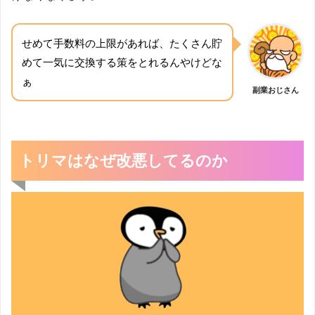
せめて手数料の上限があれば、たくさん貯
めて一気に交換する策をとれるんやけどな
ぁ
副業おじさん
トリマはなぜ改悪してるのか