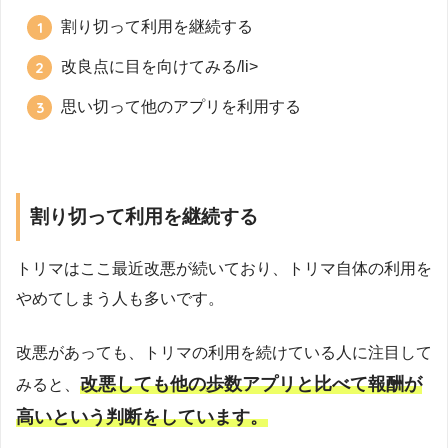
割り切って利用を継続する
改良点に目を向けてみる/li>
思い切って他のアプリを利用する
割り切って利用を継続する
トリマはここ最近改悪が続いており、トリマ自体の利用を
やめてしまう人も多いです。
改悪があっても、トリマの利用を続けている人に注目して
改悪しても他の歩数アプリと比べて報酬が
みると、
高いという判断をしています。