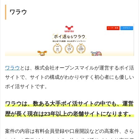
ワラウ
ワラウ
とは、株式会社オープンスマイルが運営するポイ活
サイトで、サイトの構成がわかりやすく初心者にも優しい
ポイ活サイトです。
ワラウは、数ある大手ポイ活サイトの中でも、運営
歴が長く現在は23年以上の老舗サイトになります。
案件の内容は有料会員登録や口座開設などの高案件、さら