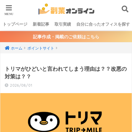
トップページ
新着記事
取引実績
自分に合ったオフィスを探す
記事作成・掲載のご依頼はこちら
ホーム
ポイントサイト
トリマがひどいと言われてしまう理由は？？改悪の
対策は？？
2026/08/01