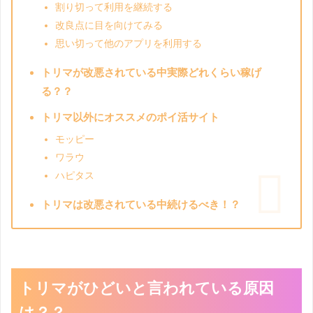
割り切って利用を継続する
改良点に目を向けてみる
思い切って他のアプリを利用する
トリマが改悪されている中実際どれくらい稼げ
る？？
トリマ以外にオススメのポイ活サイト
モッピー
ワラウ
ハピタス
トリマは改悪されている中続けるべき！？
トリマがひどいと言われている原因
は？？