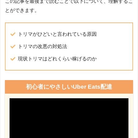
この記事を最後まで読むことで以下について、理解するこ
とができます。
トリマがひどいと言われている原因
トリマの改悪の対処法
現状トリマはどれくらい稼げるのか
初心者にやさしいUber Eats配達