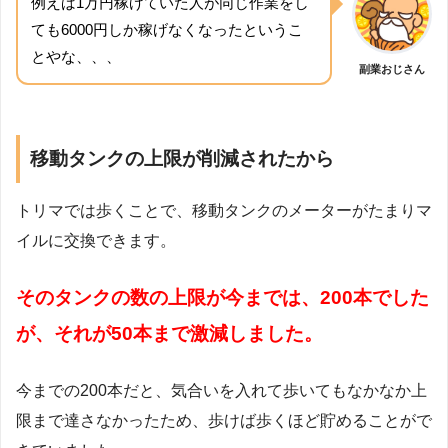
例えば1万円稼げていた人が同じ作業をし
ても6000円しか稼げなくなったというこ
とやな、、、
副業おじさん
移動タンクの上限が削減されたから
トリマでは歩くことで、移動タンクのメーターがたまりマ
イルに交換できます。
そのタンクの数の上限が今までは、200本でした
が、それが50本まで激減しました。
今までの200本だと、気合いを入れて歩いてもなかなか上
限まで達さなかったため、歩けば歩くほど貯めることがで