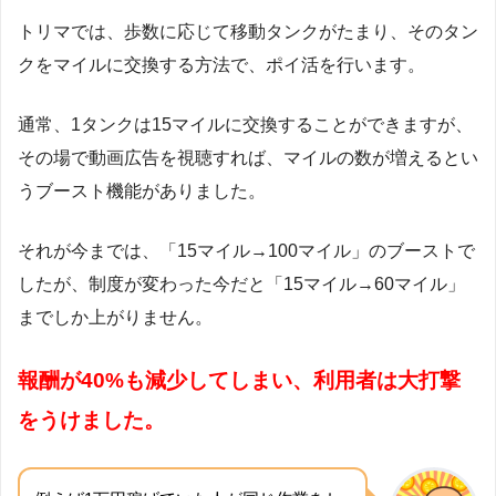
トリマでは、歩数に応じて移動タンクがたまり、そのタン
クをマイルに交換する方法で、ポイ活を行います。
通常、1タンクは15マイルに交換することができますが、
その場で動画広告を視聴すれば、マイルの数が増えるとい
うブースト機能がありました。
それが今までは、「15マイル→100マイル」のブーストで
したが、制度が変わった今だと「15マイル→60マイル」
までしか上がりません。
報酬が40%も減少してしまい、利用者は大打撃
をうけました。