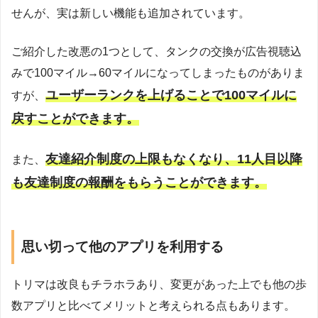
せんが、実は新しい機能も追加されています。
ご紹介した改悪の1つとして、タンクの交換が広告視聴込
みで100マイル→60マイルになってしまったものがありま
ユーザーランクを上げることで100マイルに
すが、
戻すことができます。
友達紹介制度の上限もなくなり、11人目以降
また、
も友達制度の報酬をもらうことができます。
思い切って他のアプリを利用する
トリマは改良もチラホラあり、変更があった上でも他の歩
数アプリと比べてメリットと考えられる点もあります。