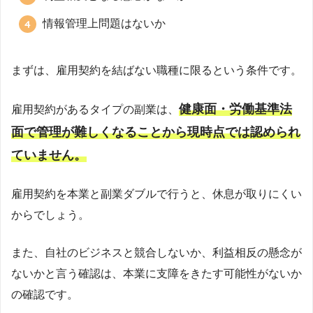
情報管理上問題はないか
まずは、雇用契約を結ばない職種に限るという条件です。
健康面・労働基準法
雇用契約があるタイプの副業は、
面で管理が難しくなることから現時点では認められ
ていません。
雇用契約を本業と副業ダブルで行うと、休息が取りにくい
からでしょう。
また、自社のビジネスと競合しないか、利益相反の懸念が
ないかと言う確認は、本業に支障をきたす可能性がないか
の確認です。