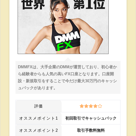
DMMFXは、大手企業のDMMが運営しており、初心者か
ら経験者からも人気の高いFX口座となります。口座開
設・新規取引をすることで今だけ最大30万円のキャッシ
ュバックがあります。
評価
オススメポイント1
初回取引でキャッシュバック
オススメポイント2
取引手数料無料