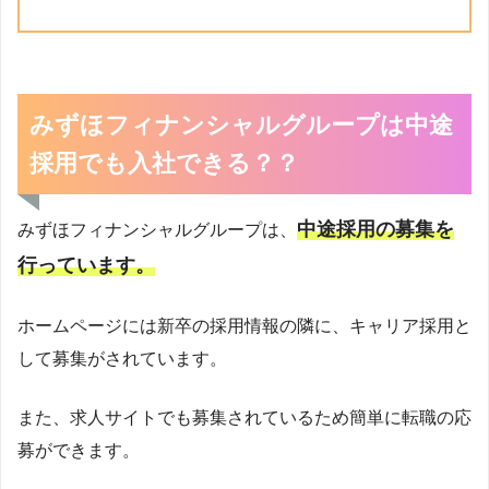
みずほフィナンシャルグループは中途
採用でも入社できる？？
中途採用の募集を
みずほフィナンシャルグループは、
行っています。
ホームページには新卒の採用情報の隣に、キャリア採用と
して募集がされています。
また、求人サイトでも募集されているため簡単に転職の応
募ができます。