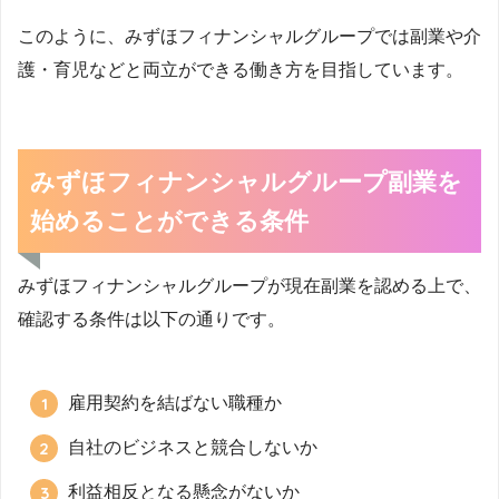
このように、みずほフィナンシャルグループでは副業や介
護・育児などと両立ができる働き方を目指しています。
みずほフィナンシャルグループ副業を
始めることができる条件
みずほフィナンシャルグループが現在副業を認める上で、
確認する条件は以下の通りです。
雇用契約を結ばない職種か
自社のビジネスと競合しないか
利益相反となる懸念がないか