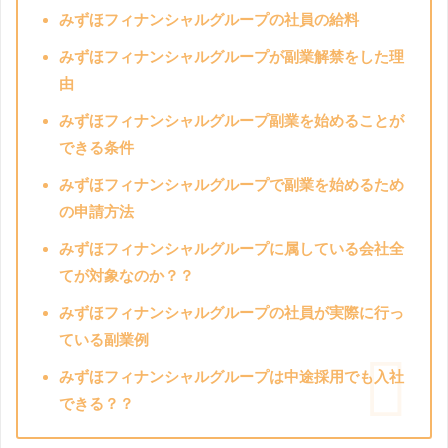
みずほフィナンシャルグループの社員の給料
みずほフィナンシャルグループが副業解禁をした理
由
みずほフィナンシャルグループ副業を始めることが
できる条件
みずほフィナンシャルグループで副業を始めるため
の申請方法
みずほフィナンシャルグループに属している会社全
てが対象なのか？？
みずほフィナンシャルグループの社員が実際に行っ
ている副業例
みずほフィナンシャルグループは中途採用でも入社
できる？？