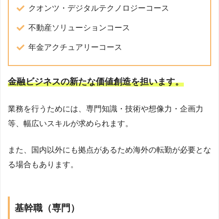
クオンツ・デジタルテクノロジーコース
不動産ソリューションコース
年金アクチュアリーコース
金融ビジネスの新たな価値創造を担います。
業務を行うためには、専門知識・技術や想像力・企画力
等、幅広いスキルが求められます。
また、国内以外にも拠点があるため海外の転勤が必要とな
る場合もあります。
基幹職（専門）