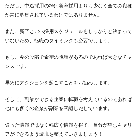
ただし、中途採用の枠は新卒採用よりも少なく全ての職種
が常に募集されているわけではありません。
また、新卒と比べ採用スケジュールもしっかりと決まって
いないため、転職のタイミングも必要でしょう。
もし、今の段階で希望の職種があるのであれば大きなチャ
ンスです。
早めにアクションを起こすことをお勧めします。
そして、副業ができる企業に転職を考えているのであれば
他にも多くの企業が副業を容認しだしています。
偏った情報ではなく幅広く情報を得て、自分が望むキャリ
アができるよう環境を整えていきましょう！