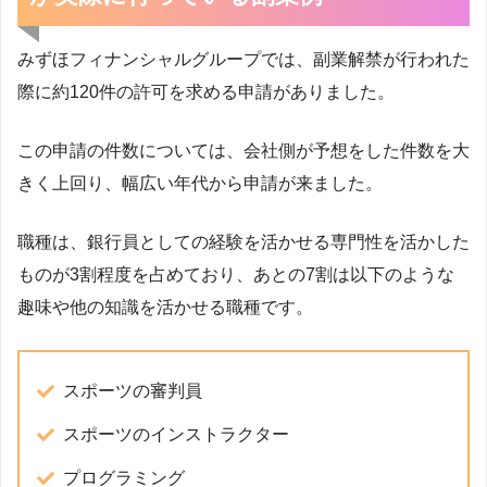
みずほフィナンシャルグループでは、副業解禁が行われた
際に約120件の許可を求める申請がありました。
この申請の件数については、会社側が予想をした件数を大
きく上回り、幅広い年代から申請が来ました。
職種は、銀行員としての経験を活かせる専門性を活かした
ものが3割程度を占めており、あとの7割は以下のような
趣味や他の知識を活かせる職種です。
スポーツの審判員
スポーツのインストラクター
プログラミング