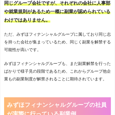
同じグループ会社ですが、それぞれの会社に人事部
や就業規則があるため一概に副業が認められている
わけではありません。
ただ、みずほフィナンシャルグループに属しており同じ志
を持った会社が集まっているため、同じく副業を解禁する
可能性が高いです。
みずほフィナンシャルグループも、まだ副業解禁を行った
ばかりで様子見の段階であるため、これからグループ他企
業もの副業制度が解禁されることに期待されています。
みずほフィナンシャルグループの社員
が実際に行っている副業例