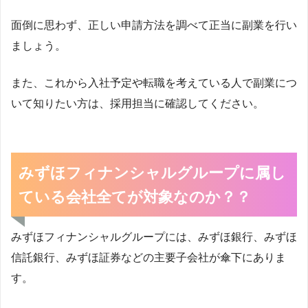
面倒に思わず、正しい申請方法を調べて正当に副業を行い
ましょう。
また、これから入社予定や転職を考えている人で副業につ
いて知りたい方は、採用担当に確認してください。
みずほフィナンシャルグループに属し
ている会社全てが対象なのか？？
みずほフィナンシャルグループには、みずほ銀行、みずほ
信託銀行、みずほ証券などの主要子会社が傘下にありま
す。