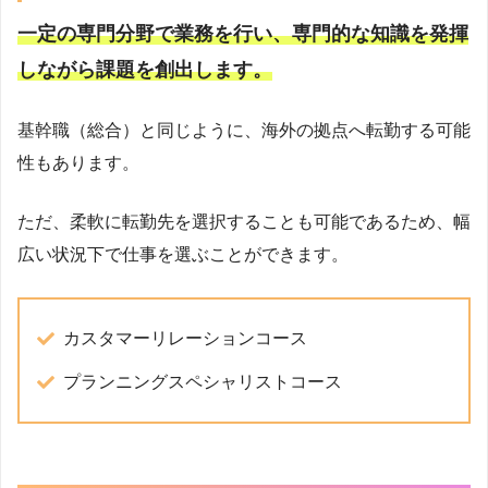
一定の専門分野で業務を行い、専門的な知識を発揮
しながら課題を創出します。
基幹職（総合）と同じように、海外の拠点へ転勤する可能
性もあります。
ただ、柔軟に転勤先を選択することも可能であるため、幅
広い状況下で仕事を選ぶことができます。
カスタマーリレーションコース
プランニングスペシャリストコース