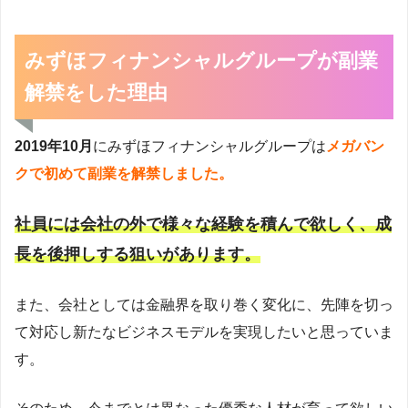
みずほフィナンシャルグループが副業
解禁をした理由
2019年10月
にみずほフィナンシャルグループは
メガバン
クで初めて副業を解禁しました。
社員には会社の外で様々な経験を積んで欲しく、成
長を後押しする狙いがあります。
また、会社としては金融界を取り巻く変化に、先陣を切っ
て対応し新たなビジネスモデルを実現したいと思っていま
す。