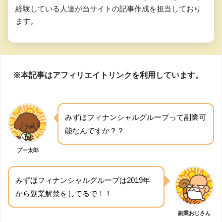
経験している人達が当サイトの記事作成を担当しており
ます。
※本記事はアフィリエイトリンクを利用しています。
みずほフィナンシャルグループって副業可
能なんですか？？
プー太郎
みずほフィナンシャルグループは2019年
から副業解禁をしてるで！！
副業おじさん