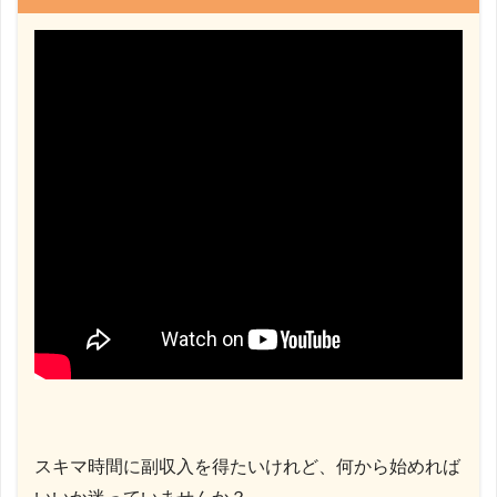
スキマ時間に副収入を得たいけれど、何から始めれば