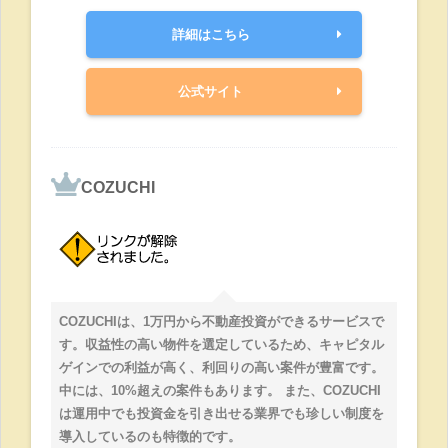
詳細はこちら
公式サイト
COZUCHI
COZUCHIは、1万円から不動産投資ができるサービスで
す。収益性の高い物件を選定しているため、キャピタル
ゲインでの利益が高く、利回りの高い案件が豊富です。
中には、10%超えの案件もあります。 また、COZUCHI
は運用中でも投資金を引き出せる業界でも珍しい制度を
導入しているのも特徴的です。