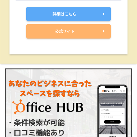
詳細はこちら
公式サイト