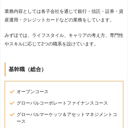
業務内容としては各子会社を通じて銀行・信託・証券・資
産運用・クレジットカードなどの業務をしています。
みずほでは、ライフスタイル、キャリアの考え方、専門性
やスキルに応じて2つの職系を設けています。
基幹職（総合）
オープンコース
グローバルコーポレートファイナンスコース
グローバルマーケッツ＆アセットマネジメントコ
ース