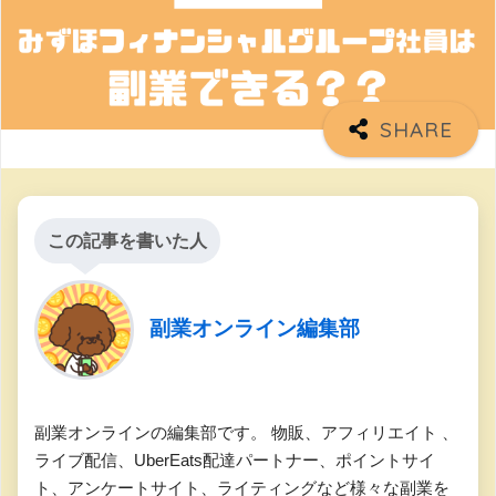
この記事を書いた人
副業オンライン編集部
副業オンラインの編集部です。 物販、アフィリエイト 、
ライブ配信、UberEats配達パートナー、ポイントサイ
ト、アンケートサイト、ライティングなど様々な副業を