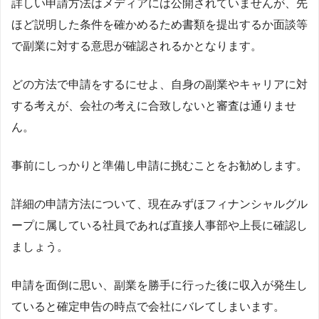
詳しい申請方法はメディアには公開されていませんが、先
ほど説明した条件を確かめるため書類を提出するか面談等
で副業に対する意思が確認されるかとなります。
どの方法で申請をするにせよ、自身の副業やキャリアに対
する考えが、会社の考えに合致しないと審査は通りませ
ん。
事前にしっかりと準備し申請に挑むことをお勧めします。
詳細の申請方法について、現在みずほフィナンシャルグル
ープに属している社員であれば直接人事部や上長に確認し
ましょう。
申請を面倒に思い、副業を勝手に行った後に収入が発生し
ていると確定申告の時点で会社にバレてしまいます。