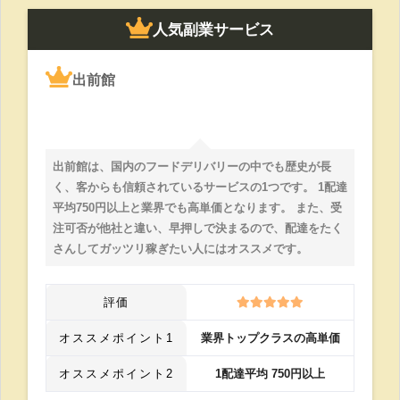
人気副業サービス
出前館
出前館は、国内のフードデリバリーの中でも歴史が長
く、客からも信頼されているサービスの1つです。 1配達
平均750円以上と業界でも高単価となります。 また、受
注可否が他社と違い、早押しで決まるので、配達をたく
さんしてガッツリ稼ぎたい人にはオススメです。
評価
オススメポイント1
業界トップクラスの高単価
オススメポイント2
1配達平均 750円以上