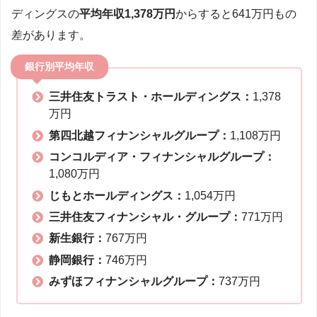
ディングスの
平均年収1,378万円
からすると641万円もの
差があります。
銀行別平均年収
三井住友トラスト・ホールディングス：
1,378
万円
第四北越フィナンシャルグループ：
1,108万円
コンコルディア・フィナンシャルグループ：
1,080万円
じもとホールディングス：
1,054万円
三井住友フィナンシャル・グループ：
771万円
新生銀行：
767万円
静岡銀行：
746万円
みずほフィナンシャルグループ：
737万円