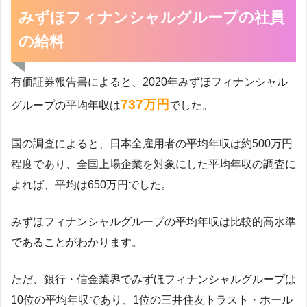
みずほフィナンシャルグループの社員
の給料
有価証券報告書によると、2020年みずほフィナンシャル
737万円
グループの平均年収は
でした。
国の調査によると、日本全雇用者の平均年収は約500万円
程度であり、全国上場企業を対象にした平均年収の調査に
よれば、平均は650万円でした。
みずほフィナンシャルグループの平均年収は比較的高水準
であることがわかります。
ただ、銀行・信金業界でみずほフィナンシャルグループは
10位の平均年収であり、1位の三井住友トラスト・ホール