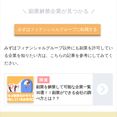
副業解禁企業が見つかる
みずほフィナンシャルグループに転職する
みずほフィナンシャルグループ以外にも副業を許可してい
る企業を知りたい方は、こちらの記事を参考にしてみてく
ださい。
副業を解禁して可能な企業一覧
30選！！副業ができる会社の調
べ方とは？？