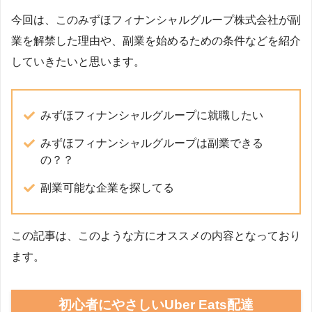
今回は、このみずほフィナンシャルグループ株式会社が副
業を解禁した理由や、副業を始めるための条件などを紹介
していきたいと思います。
みずほフィナンシャルグループに就職したい
みずほフィナンシャルグループは副業できる
の？？
副業可能な企業を探してる
この記事は、このような方にオススメの内容となっており
ます。
初心者にやさしいUber Eats配達