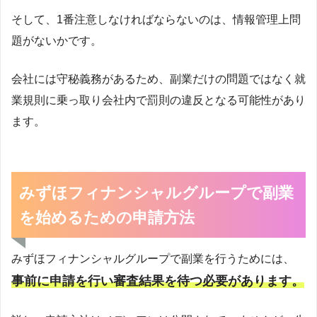
そして、1番注意しなければならないのは、情報管理上問
題がないかです。
会社には守秘義務があるため、副業だけの問題ではなく就
業規則に乗っ取り会社内で罰則の違反となる可能性があり
ます。
みずほフィナンシャルグループで副業
を始めるための申請方法
みずほフィナンシャルグループで副業を行うためには、
事前に申請を行い審査結果を待つ必要があります。