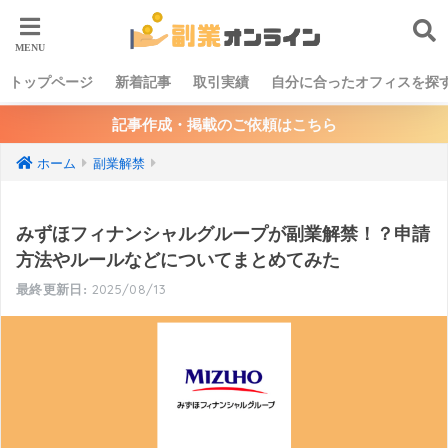
トップページ
新着記事
取引実績
自分に合ったオフィスを探
記事作成・掲載のご依頼はこちら
ホーム
副業解禁
みずほフィナンシャルグループが副業解禁！？申請
方法やルールなどについてまとめてみた
2025/08/13