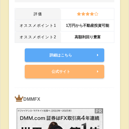
評価
オススメポイント1
1万円から不動産投資可能
オススメポイント2
高額利回り豊富
詳細はこちら
公式サイト
DMMFX