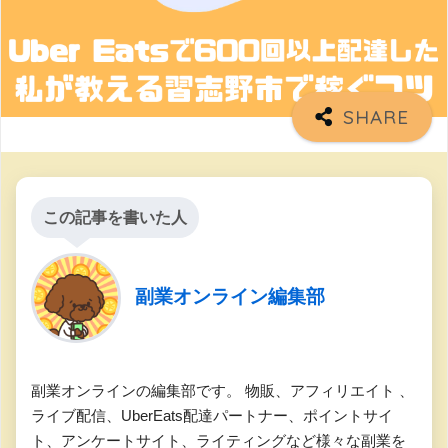
この記事を書いた人
副業オンライン編集部
副業オンラインの編集部です。 物販、アフィリエイト 、
ライブ配信、UberEats配達パートナー、ポイントサイ
ト、アンケートサイト、ライティングなど様々な副業を