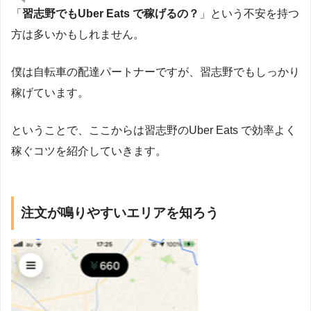
「
習志野でもUber Eats で稼げるの？
」という不安を持つ
方は多いかもしれません。
僕は自転車の配達パートナーですが、習志野でもしっかり
稼げています。
ということで、ここからは習志野のUber Eats で効率よく
稼ぐコツを紹介していきます。
注文が鳴りやすいエリアを知ろう