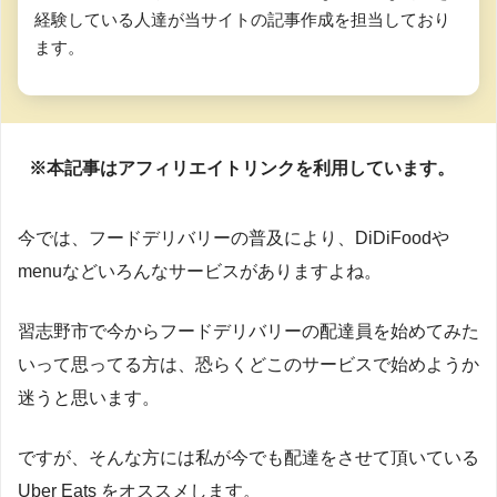
経験している人達が当サイトの記事作成を担当しており
ます。
※本記事はアフィリエイトリンクを利用しています。
今では、フードデリバリーの普及により、DiDiFoodや
menuなどいろんなサービスがありますよね。
習志野市で今からフードデリバリーの配達員を始めてみた
いって思ってる方は、恐らくどこのサービスで始めようか
迷うと思います。
ですが、そんな方には私が今でも配達をさせて頂いている
Uber Eats をオススメします。