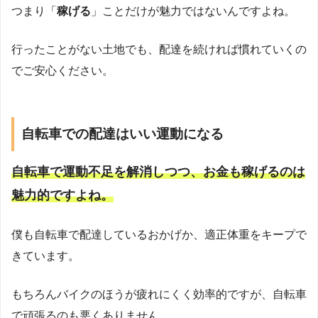
つまり「
稼げる
」ことだけが魅力ではないんですよね。
行ったことがない土地でも、配達を続ければ慣れていくの
でご安心ください。
自転車での配達はいい運動になる
自転車で運動不足を解消しつつ、お金も稼げるのは
魅力的ですよね。
僕も自転車で配達しているおかげか、適正体重をキープで
きています。
もちろんバイクのほうが疲れにくく効率的ですが、自転車
で頑張るのも悪くありません。