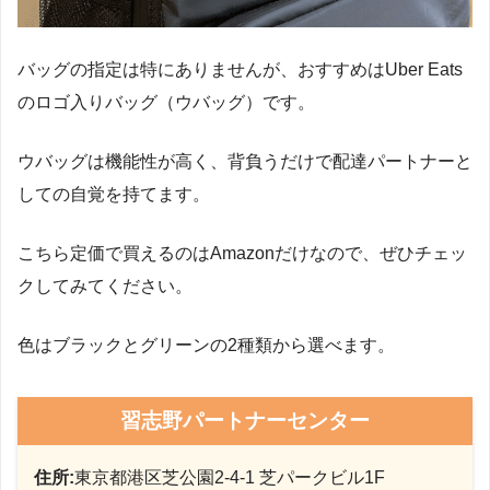
バッグの指定は特にありませんが、おすすめはUber Eats
のロゴ入りバッグ（ウバッグ）です。
ウバッグは機能性が高く、背負うだけで配達パートナーと
しての自覚を持てます。
こちら定価で買えるのはAmazonだけなので、ぜひチェッ
クしてみてください。
色はブラックとグリーンの2種類から選べます。
習志野パートナーセンター
住所:
東京都港区芝公園2-4-1 芝パークビル1F