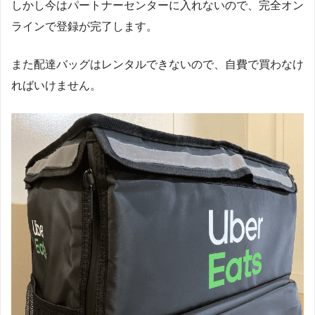
しかし今はパートナーセンターに入れないので、完全オン
ラインで登録が完了します。
また配達バッグはレンタルできないので、自費で買わなけ
ればいけません。