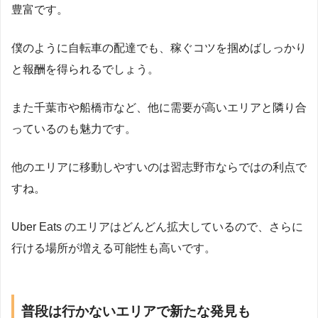
豊富です。
僕のように自転車の配達でも、稼ぐコツを掴めばしっかり
と報酬を得られるでしょう。
また千葉市や船橋市など、他に需要が高いエリアと隣り合
っているのも魅力です。
他のエリアに移動しやすいのは習志野市ならではの利点で
すね。
Uber Eats のエリアはどんどん拡大しているので、さらに
行ける場所が増える可能性も高いです。
普段は行かないエリアで新たな発見も