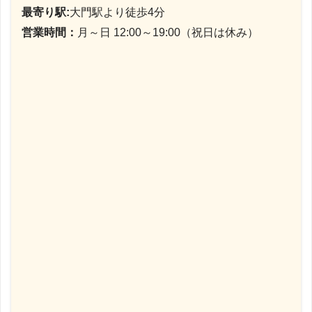
最寄り駅:
大門駅より徒歩4分
営業時間：
月～日 12:00～19:00（祝日は休み）