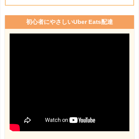
初心者にやさしいUber Eats配達