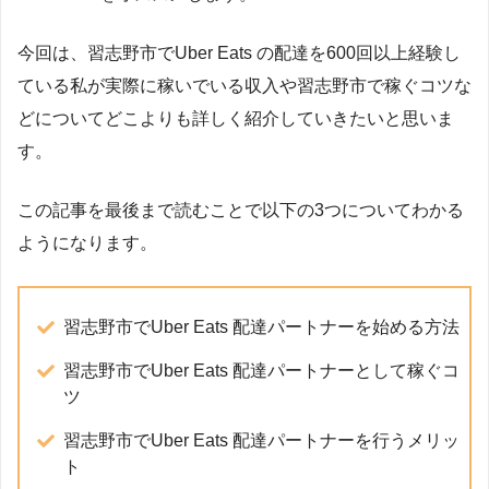
今回は、習志野市でUber Eats の配達を600回以上経験し
ている私が実際に稼いでいる収入や習志野市で稼ぐコツな
どについてどこよりも詳しく紹介していきたいと思いま
す。
この記事を最後まで読むことで以下の3つについてわかる
ようになります。
習志野市でUber Eats 配達パートナーを始める方法
習志野市でUber Eats 配達パートナーとして稼ぐコ
ツ
習志野市でUber Eats 配達パートナーを行うメリッ
ト