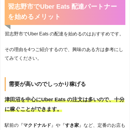
習志野市でUber Eats 配達パートナー
を始めるメリット
習志野市でUber Eats の配達を始めるのはおすすめです。
その理由を4つご紹介するので、興味のある方は参考にし
てみてください。
需要が高いのでしっかり稼げる
津田沼を中心にUber Eats の注文は多いので、十分
に稼ぐことができます。
駅前の『
マクドナルド
』や『
すき家
』など、定番のお店も