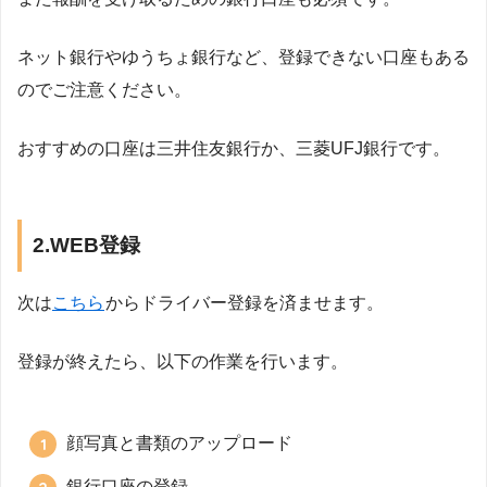
ネット銀行やゆうちょ銀行など、登録できない口座もある
のでご注意ください。
おすすめの口座は三井住友銀行か、三菱UFJ銀行です。
2.WEB登録
次は
こちら
からドライバー登録を済ませます。
登録が終えたら、以下の作業を行います。
顔写真と書類のアップロード
銀行口座の登録