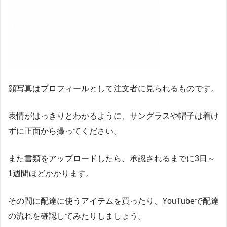
顔写真はプロフィールとして注文者に見られるものです。
表情がはっきりとわかるように、サングラスや帽子は着け
ずに正面から撮ってください。
また書類をアップロードしたら、承認されるまでに3日～
1週間ほどかかります。
その間に配達に使うアイテムを買ったり、YouTubeで配達
の流れを確認してみたりしましょう。