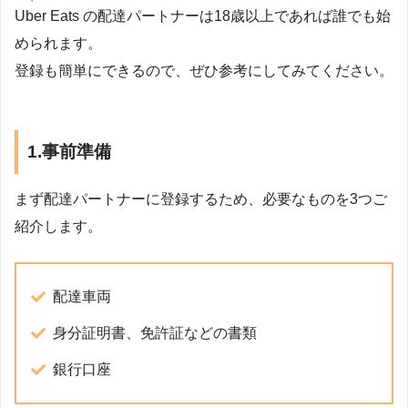
Uber Eats の配達パートナーは18歳以上であれば誰でも始
められます。
登録も簡単にできるので、ぜひ参考にしてみてください。
1.事前準備
まず配達パートナーに登録するため、必要なものを3つご
紹介します。
配達車両
身分証明書、免許証などの書類
銀行口座