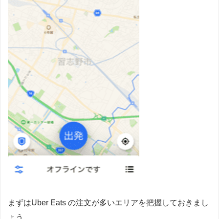
まずはUber Eats の注文が多いエリアを把握しておきまし
ょう。