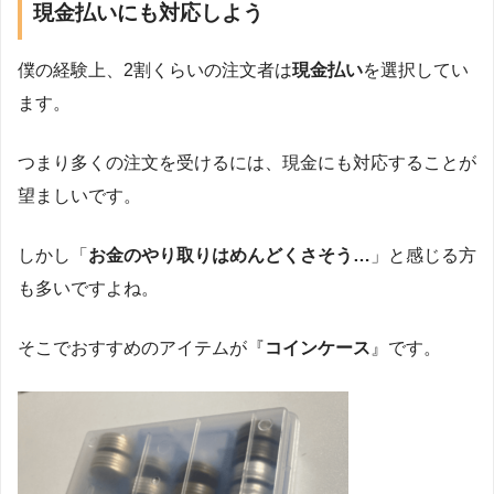
現金払いにも対応しよう
僕の経験上、2割くらいの注文者は
現金払い
を選択してい
ます。
つまり多くの注文を受けるには、現金にも対応することが
望ましいです。
しかし「
お金のやり取りはめんどくさそう…
」と感じる方
も多いですよね。
そこでおすすめのアイテムが『
コインケース
』です。