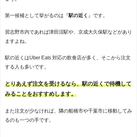
第一候補として挙がるのは『
駅の近く
』です。
習志野市内であれば津田沼駅や、京成大久保駅などがあり
ますよね。
駅の近くはUber Eats 対応の飲食店が多く、そこから注文
する人も多いです。
とりあえず注文を受けるなら、駅の近くで待機して
みることをおすすめします。
また注文が少なければ、隣の船橋市や千葉市に移動してみ
るのも一つの手です。