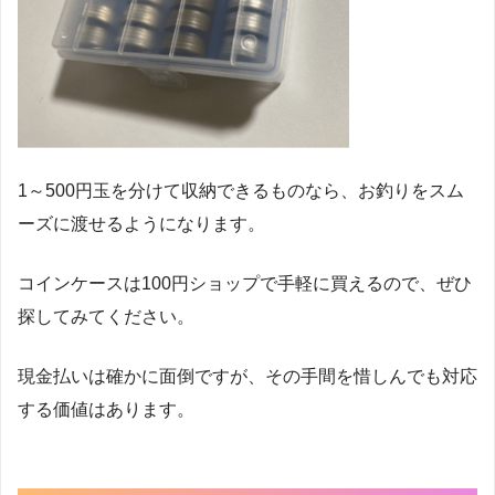
1～500円玉を分けて収納できるものなら、お釣りをスム
ーズに渡せるようになります。
コインケースは100円ショップで手軽に買えるので、ぜひ
探してみてください。
現金払いは確かに面倒ですが、その手間を惜しんでも対応
する価値はあります。