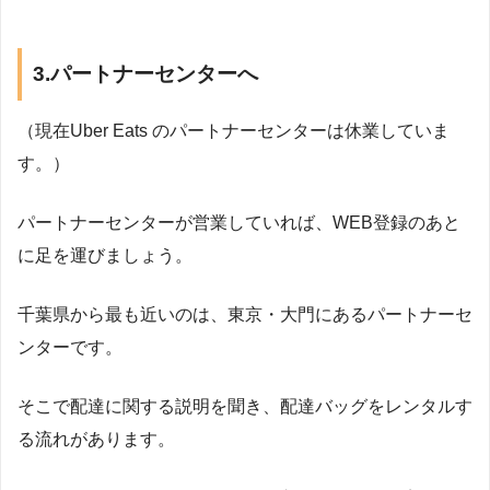
3.パートナーセンターへ
（現在Uber Eats のパートナーセンターは休業していま
す。）
パートナーセンターが営業していれば、WEB登録のあと
に足を運びましょう。
千葉県から最も近いのは、東京・大門にあるパートナーセ
ンターです。
そこで配達に関する説明を聞き、配達バッグをレンタルす
る流れがあります。