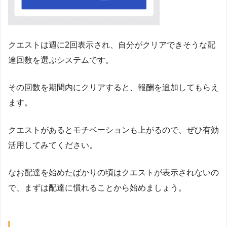
クエストは週に2回表示され、自分がクリアできそうな配
達回数を選ぶシステムです。
その回数を期間内にクリアすると、報酬を追加してもらえ
ます。
クエストがあるとモチベーションも上がるので、ぜひ有効
活用してみてください。
なお配達を始めたばかりの頃はクエストが表示されないの
で、まずは配達に慣れることから始めましょう。