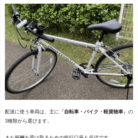
配達に使う車両は、主に『
自転車・バイク・軽貨物車
』の
3種類から選びます。
また報酬を受け取るための銀行口座も必須です。