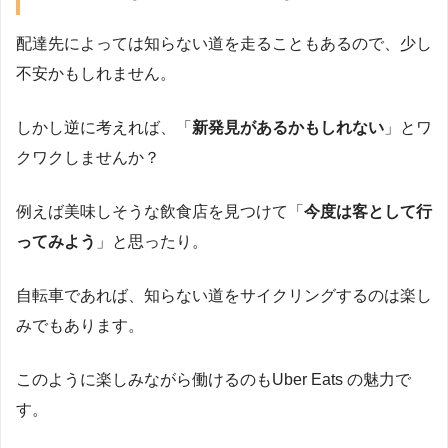
配達先によっては知らない道を走ることもあるので、少し
不安かもしれません。
しかし逆に考えれば、「
新発見があるかもしれない
」とワ
クワクしませんか？
例えば美味しそうな飲食店を見つけて「
今度は客として行
ってみよう
」と思ったり。
自転車であれば、知らない道をサイクリングするのは楽し
みでもあります。
このように楽しみながら働けるのもUber Eats の魅力で
す。