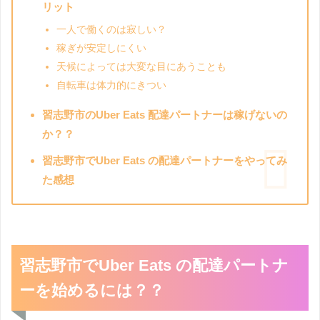
リット
一人で働くのは寂しい？
稼ぎが安定しにくい
天候によっては大変な目にあうことも
自転車は体力的にきつい
習志野市のUber Eats 配達パートナーは稼げないの
か？？
習志野市でUber Eats の配達パートナーをやってみ
た感想
習志野市でUber Eats の配達パートナ
ーを始めるには？？